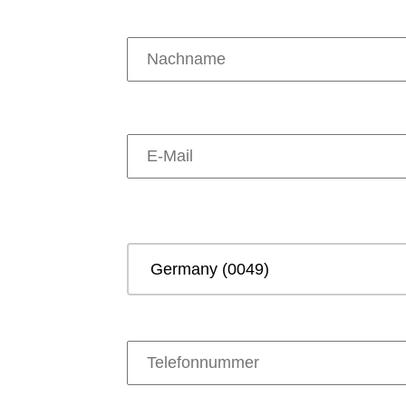
Nachname:
E-Mail:
Landesvorwahl:
Telefonnummer: